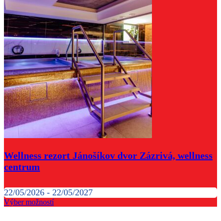
Wellness rezort Jánošíkov dvor Zázrivá, wellness
centrum
22/05/2026 - 22/05/2027
Výber možností