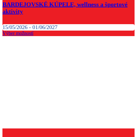
BARDEJOVSKÉ KÚPELE, wellness a športové
aktivity
15/05/2026 - 01/06/2027
Výber možností