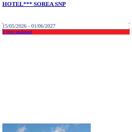
HOTEL*** SOREA SNP
15/05/2026 - 01/06/2027
Výber možností