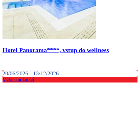
Hotel Panorama****, vstup do wellness
20/06/2026 - 13/12/2026
Výber možností