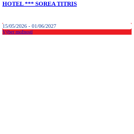
HOTEL *** SOREA TITRIS
15/05/2026 - 01/06/2027
Výber možností