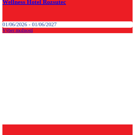
Wellness Hotel Rozsutec
01/06/2026 - 01/06/2027
Výber možností