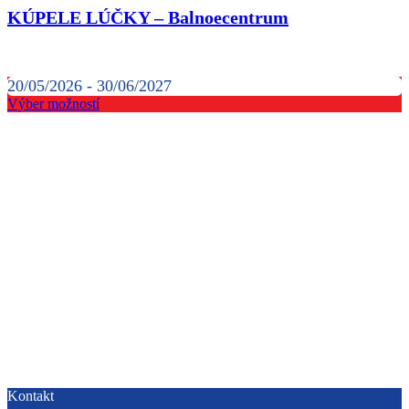
KÚPELE LÚČKY – Balnoecentrum
20/05/2026 - 30/06/2027
Výber možností
Kontakt