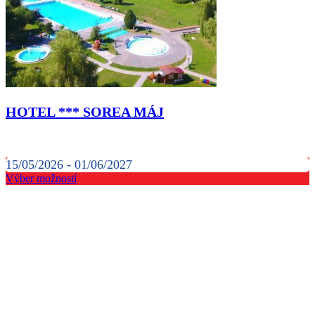
HOTEL *** SOREA MÁJ
15/05/2026 - 01/06/2027
Výber možností