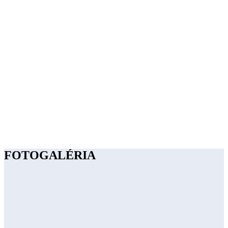
FOTOGALÉRIA