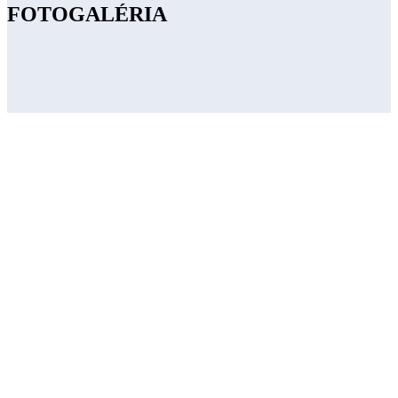
FOTOGALÉRIA