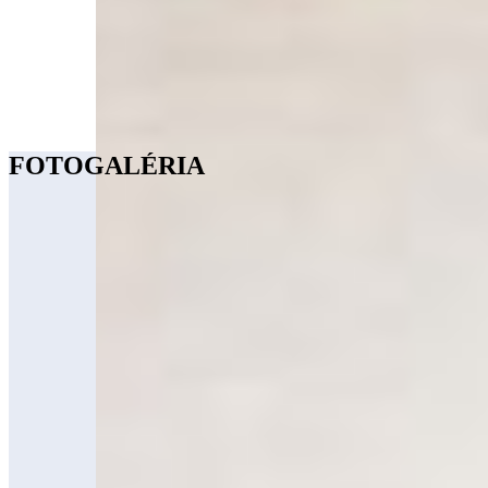
FOTOGALÉRIA