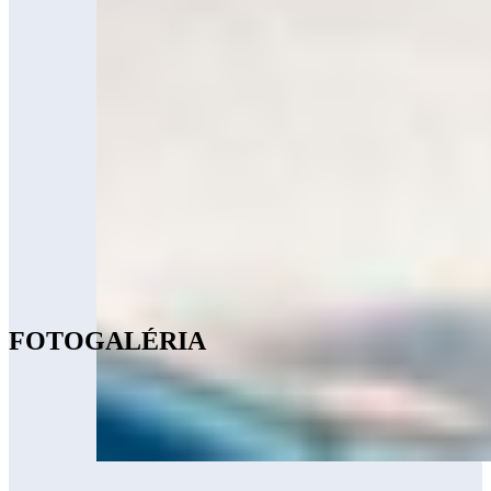
FOTOGALÉRIA