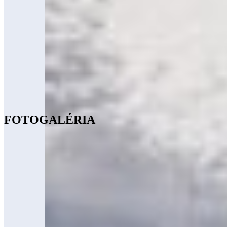
FOTOGALÉRIA