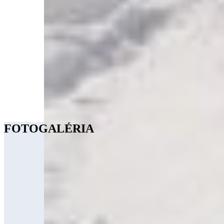
FOTOGALÉRIA