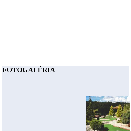
FOTOGALÉRIA