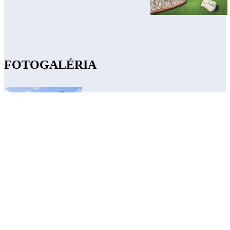
FOTOGALÉRIA